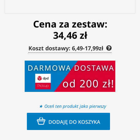
Cena za zestaw:
34,46 zł
Koszt dostawy: 6,49-17,99zł
Oceń ten produkt jako pierwszy
DODAJĘ DO KOSZYKA