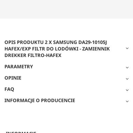
OPIS PRODUKTU 2 X SAMSUNG DA29-10105J
HAFEX/EXP FILTR DO LODÓWKI - ZAMIENNIK
DREKKER FILTRO-HAFEX
PARAMETRY
OPINIE
FAQ
INFORMACJE O PRODUCENCIE