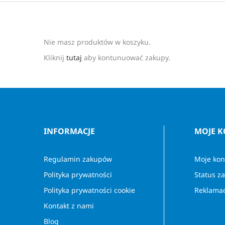
Nie masz produktów w koszyku.
Kliknij
tutaj
aby kontunuować zakupy.
INFORMACJE
MOJE 
Regulamin zakupów
Moje kon
Polityka prywatności
Status z
Polityka prywatności cookie
Reklamac
Kontakt z nami
Blog