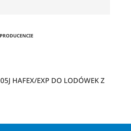
 PRODUCENCIE
105J HAFEX/EXP DO LODÓWEK Z