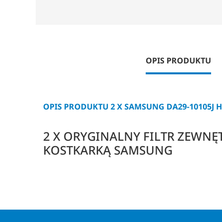
OPIS PRODUKTU
OPIS PRODUKTU 2 X SAMSUNG DA29-10105J 
2 X ORYGINALNY FILTR ZEWNĘ
KOSTKARKĄ SAMSUNG