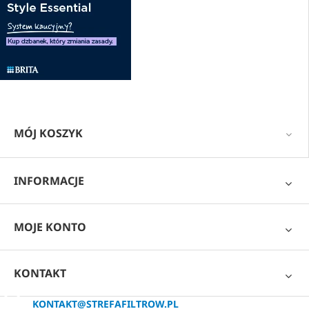
MÓJ KOSZYK
INFORMACJE
MOJE KONTO
KONTAKT
KONTAKT@STREFAFILTROW.PL