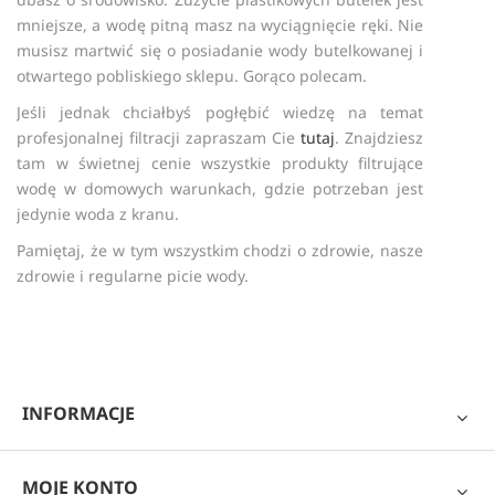
mniejsze, a wodę pitną masz na wyciągnięcie ręki. Nie
musisz martwić się o posiadanie wody butelkowanej i
otwartego pobliskiego sklepu. Gorąco polecam.
Jeśli jednak chciałbyś pogłębić wiedzę na temat
profesjonalnej filtracji zapraszam Cie
tutaj
. Znajdziesz
tam w świetnej cenie wszystkie produkty filtrujące
wodę w domowych warunkach, gdzie potrzeban jest
jedynie woda z kranu.
Pamiętaj, że w tym wszystkim chodzi o zdrowie, nasze
zdrowie i regularne picie wody.
INFORMACJE
MOJE KONTO