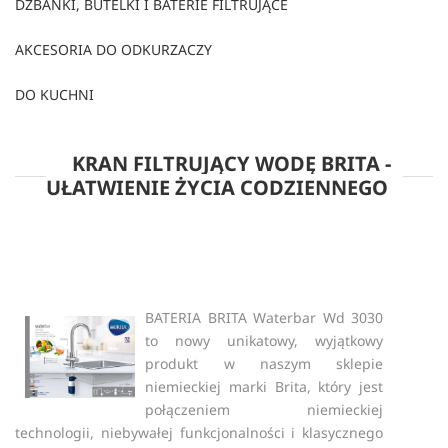
DZBANKI, BUTELKI I BATERIE FILTRUJĄCE
AKCESORIA DO ODKURZACZY
DO KUCHNI
KRAN FILTRUJĄCY WODĘ BRITA -
UŁATWIENIE ŻYCIA CODZIENNEGO
BATERIA BRITA Waterbar Wd 3030
to nowy unikatowy, wyjątkowy
produkt w naszym sklepie
niemieckiej marki Brita, który jest
połączeniem niemieckiej
technologii, niebywałej funkcjonalności i klasycznego