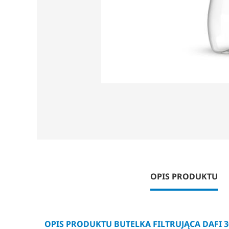
OPIS PRODUKTU
OPIS PRODUKTU BUTELKA FILTRUJĄCA DAFI 