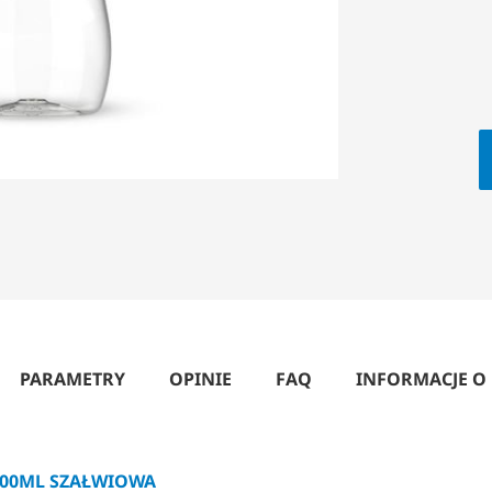
PARAMETRY
OPINIE
FAQ
INFORMACJE O
300ML SZAŁWIOWA