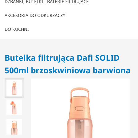
DZBANKI, BUTELKI I BATERIE FILTRUJĄCE
AKCESORIA DO ODKURZACZY
DO KUCHNI
Butelka filtrująca Dafi SOLID
500ml brzoskwiniowa barwiona