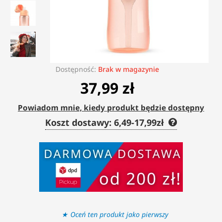
Dostępność:
Brak w magazynie
37,99 zł
Powiadom mnie, kiedy produkt będzie dostępny
Koszt dostawy: 6,49-17,99zł
Oceń ten produkt jako pierwszy