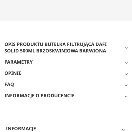
OPIS PRODUKTU BUTELKA FILTRUJĄCA DAFI
SOLID 500ML BRZOSKWINIOWA BARWIONA
PARAMETRY
OPINIE
FAQ
INFORMACJE O PRODUCENCIE
INFORMACJE