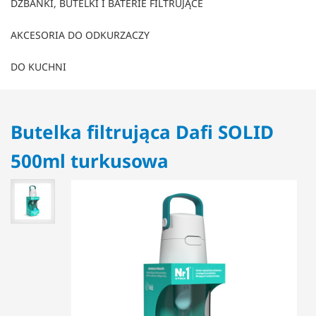
DZBANKI, BUTELKI I BATERIE FILTRUJĄCE
AKCESORIA DO ODKURZACZY
DO KUCHNI
Butelka filtrująca Dafi SOLID
500ml turkusowa