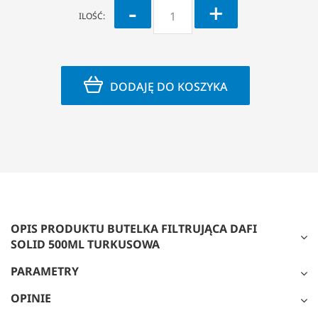
-
+
ILOŚĆ:
DODAJĘ DO KOSZYKA
OPIS PRODUKTU BUTELKA FILTRUJĄCA DAFI
SOLID 500ML TURKUSOWA
PARAMETRY
OPINIE