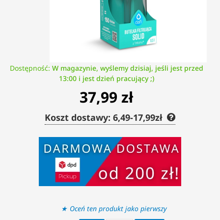
Dostępność:
W magazynie, wyślemy dzisiaj, jeśli jest przed
13:00 i jest dzień pracujący ;)
37,99 zł
Koszt dostawy: 6,49-17,99zł
Oceń ten produkt jako pierwszy