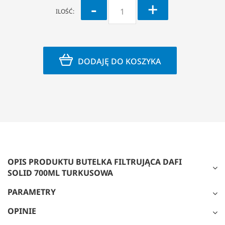
-
+
ILOŚĆ:
DODAJĘ DO KOSZYKA
OPIS PRODUKTU BUTELKA FILTRUJĄCA DAFI
SOLID 700ML TURKUSOWA
PARAMETRY
OPINIE