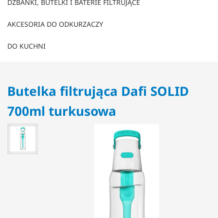
DZBANKI, BUTELKI I BATERIE FILTRUJĄCE
AKCESORIA DO ODKURZACZY
DO KUCHNI
Butelka filtrująca Dafi SOLID
700ml turkusowa