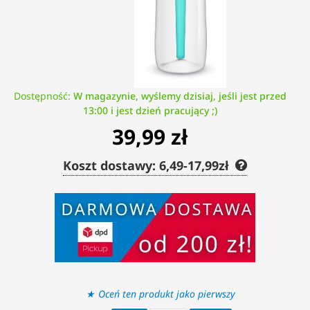
Dostępność:
W magazynie, wyślemy dzisiaj, jeśli jest przed
13:00 i jest dzień pracujący ;)
39,99 zł
Koszt dostawy: 6,49-17,99zł
Oceń ten produkt jako pierwszy