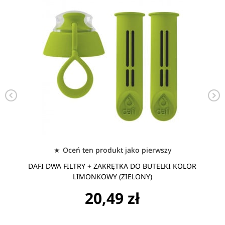
Oceń ten produkt jako pierwszy
DAFI DWA FILTRY + ZAKRĘTKA DO BUTELKI KOLOR
LIMONKOWY (ZIELONY)
20,49 zł