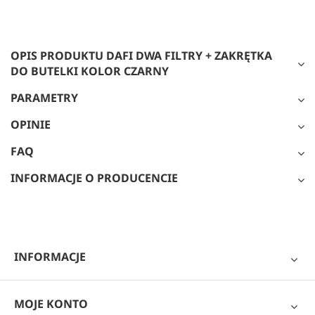
OPIS PRODUKTU DAFI DWA FILTRY + ZAKRĘTKA
DO BUTELKI KOLOR CZARNY
PARAMETRY
OPINIE
FAQ
INFORMACJE O PRODUCENCIE
INFORMACJE
MOJE KONTO