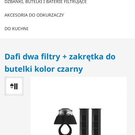
DZBANKI, BUTELKI I BATERIE FILTRUJĄCE
AKCESORIA DO ODKURZACZY
DO KUCHNI
Dafi dwa filtry + zakrętka do
butelki kolor czarny