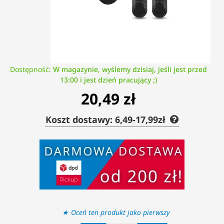
Dostępność:
W magazynie, wyślemy dzisiaj, jeśli jest przed
13:00 i jest dzień pracujący ;)
20,49 zł
Koszt dostawy: 6,49-17,99zł
Oceń ten produkt jako pierwszy