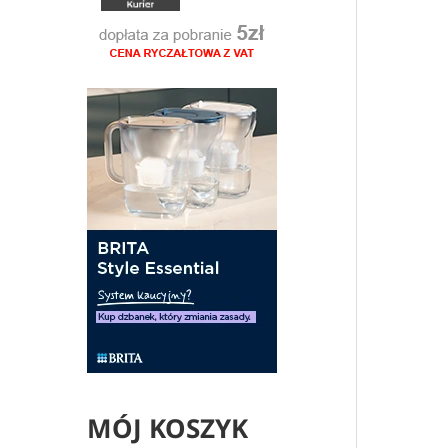
MÓJ KOSZYK