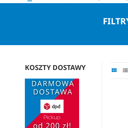
FILT
KOSZTY DOSTAWY