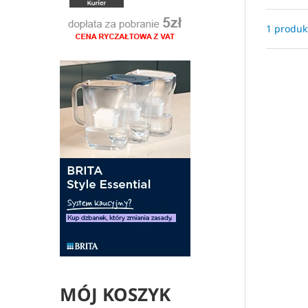
1 produk
MÓJ KOSZYK