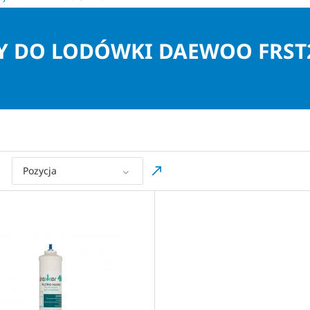
RY DO LODÓWKI DAEWOO FRST
Pozycja