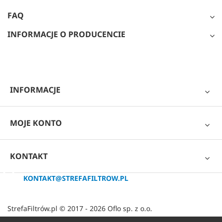
FAQ
INFORMACJE O PRODUCENCIE
INFORMACJE
MOJE KONTO
KONTAKT
KONTAKT@STREFAFILTROW.PL
StrefaFiltrów.pl © 2017 - 2026 Oflo sp. z o.o.