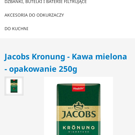
DZBANKI, BUTELKI I BATERIE FILTRUJĄCE
AKCESORIA DO ODKURZACZY
DO KUCHNI
Jacobs Kronung - Kawa mielona
- opakowanie 250g