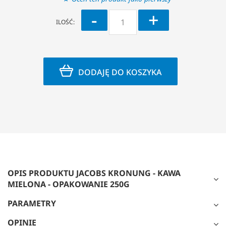
-
+
ILOŚĆ:
DODAJĘ DO KOSZYKA
OPIS PRODUKTU JACOBS KRONUNG - KAWA
MIELONA - OPAKOWANIE 250G
PARAMETRY
OPINIE