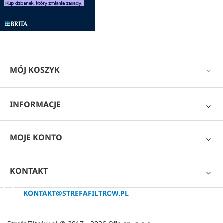
MÓJ KOSZYK
INFORMACJE
MOJE KONTO
KONTAKT
KONTAKT@STREFAFILTROW.PL