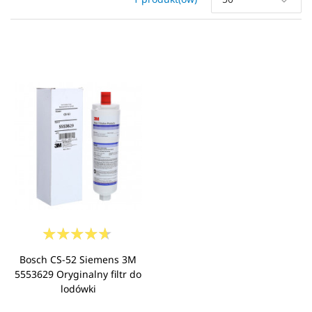
Bosch CS-52 Siemens 3M
5553629 Oryginalny filtr do
lodówki