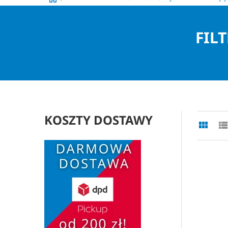
FIL
KOSZTY DOSTAWY