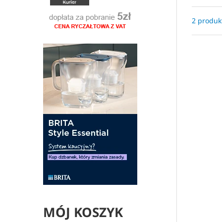
2 produk
MÓJ KOSZYK