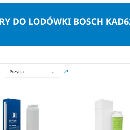
TRY DO LODÓWKI BOSCH KAD6
Pozycja