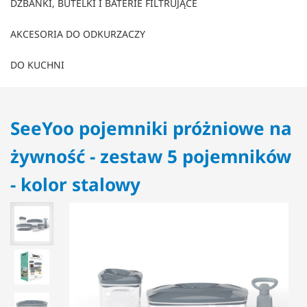
DZBANKI, BUTELKI I BATERIE FILTRUJĄCE
AKCESORIA DO ODKURZACZY
DO KUCHNI
SeeYoo pojemniki próżniowe na
żywność - zestaw 5 pojemników
- kolor stalowy