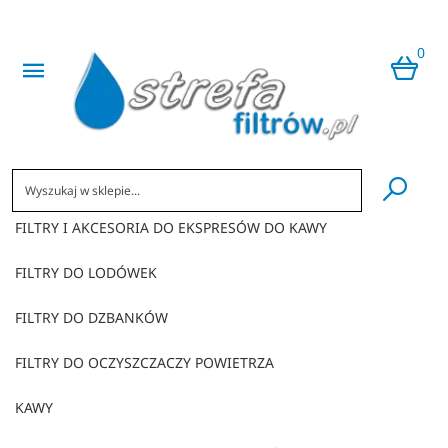
0
​
FILTRY I AKCESORIA DO EKSPRESÓW DO KAWY
FILTRY DO LODÓWEK
FILTRY DO DZBANKÓW
FILTRY DO OCZYSZCZACZY POWIETRZA
KAWY