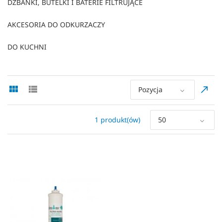
DZBANKI, BUTELKI I BATERIE FILTRUJĄCE
AKCESORIA DO ODKURZACZY
DO KUCHNI
Pozycja
1 produkt(ów)
50