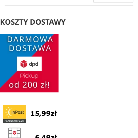
KOSZTY DOSTAWY