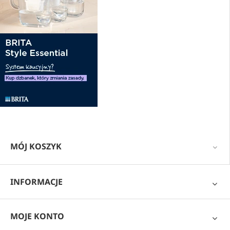
MÓJ KOSZYK
INFORMACJE
MOJE KONTO