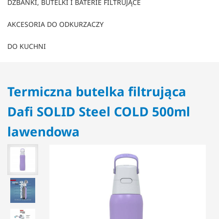
DZBANKI, BUTELKI I BATERIE FILTRUJĄCE
AKCESORIA DO ODKURZACZY
DO KUCHNI
Termiczna butelka filtrująca
Dafi SOLID Steel COLD 500ml
lawendowa