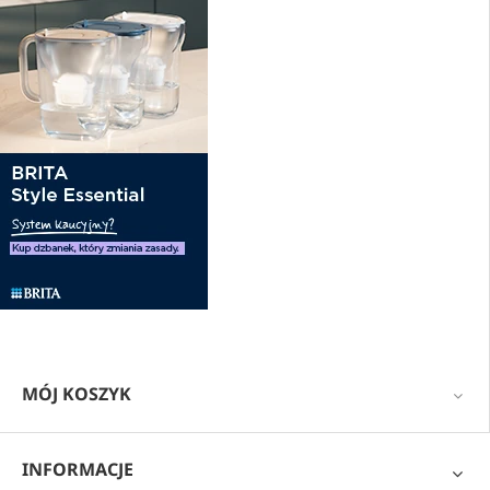
MÓJ KOSZYK
INFORMACJE