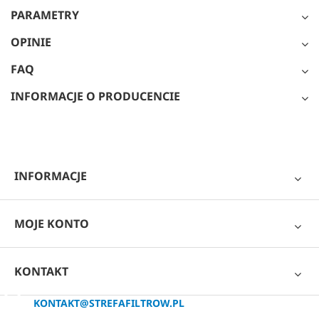
PARAMETRY
OPINIE
FAQ
INFORMACJE O PRODUCENCIE
INFORMACJE
MOJE KONTO
KONTAKT
KONTAKT@STREFAFILTROW.PL