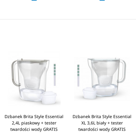
Dzbanek Brita Style Essential
Dzbanek Brita Style Essential
2,4L piaskowy + tester
XL 3,6L biały + tester
twardości wody GRATIS
twardości wody GRATIS