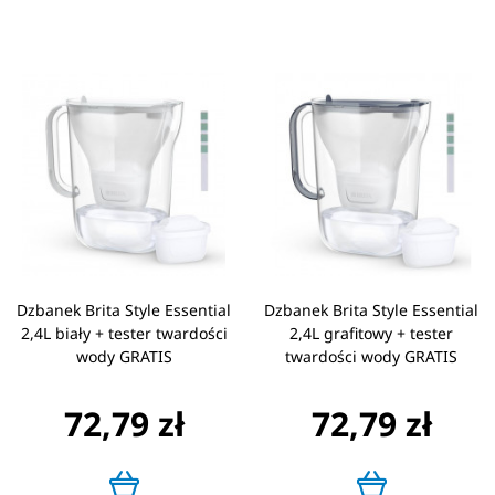
Dzbanek Brita Style Essential
Dzbanek Brita Style Essential
2,4L biały + tester twardości
2,4L grafitowy + tester
wody GRATIS
twardości wody GRATIS
72,79 zł
72,79 zł