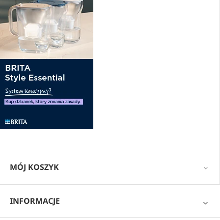
MÓJ KOSZYK
INFORMACJE