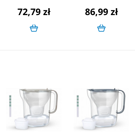
72,79 zł
86,99 zł