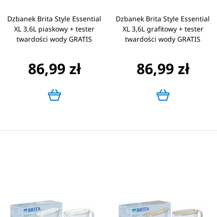
Dzbanek Brita Style Essential
Dzbanek Brita Style Essential
XL 3,6L piaskowy + tester
XL 3,6L grafitowy + tester
twardości wody GRATIS
twardości wody GRATIS
86,99 zł
86,99 zł