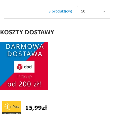
8 produkt(ów)
50
KOSZTY DOSTAWY