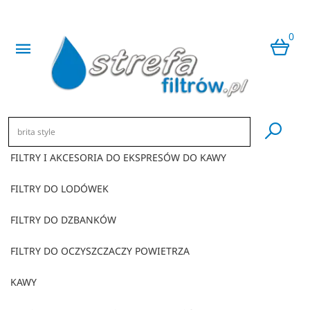
0
​
FILTRY I AKCESORIA DO EKSPRESÓW DO KAWY
FILTRY DO LODÓWEK
FILTRY DO DZBANKÓW
FILTRY DO OCZYSZCZACZY POWIETRZA
KAWY