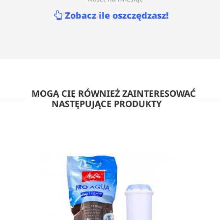
Zobacz ile oszczędzasz!
MOGĄ CIĘ RÓWNIEŻ ZAINTERESOWAĆ
NASTĘPUJĄCE PRODUKTY