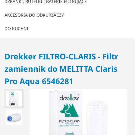
DZBANKI, BUTELKI I BATERIE FILTRUJĄCE
AKCESORIA DO ODKURZACZY
DO KUCHNI
Drekker FILTRO-CLARIS - Filtr
zamiennik do MELITTA Claris
Pro Aqua 6546281