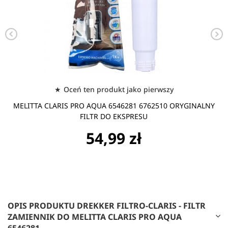
Oceń ten produkt jako pierwszy
MELITTA CLARIS PRO AQUA 6546281 6762510 ORYGINALNY
FILTR DO EKSPRESU
54,99 zł
OPIS PRODUKTU DREKKER FILTRO-CLARIS - FILTR
ZAMIENNIK DO MELITTA CLARIS PRO AQUA
6546281