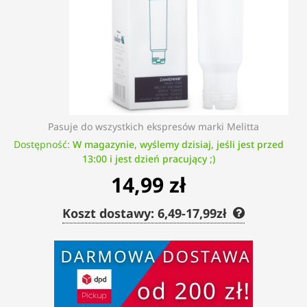
Pasuje do wszystkich ekspresów marki Melitta
Dostępność:
W magazynie, wyślemy dzisiaj, jeśli jest przed
13:00 i jest dzień pracujący ;)
14,99 zł
Koszt dostawy: 6,49-17,99zł