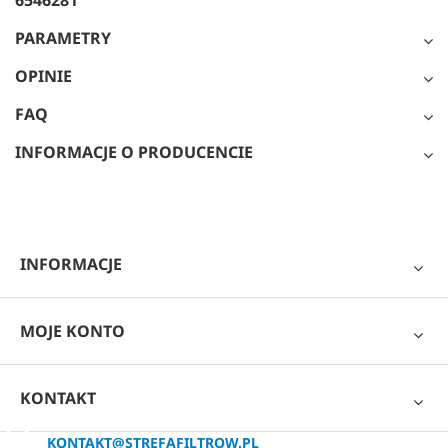
PARAMETRY
OPINIE
FAQ
INFORMACJE O PRODUCENCIE
INFORMACJE
MOJE KONTO
KONTAKT
KONTAKT@STREFAFILTROW.PL