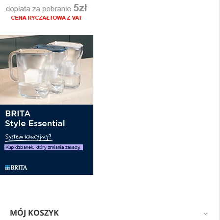
MÓJ KOSZYK