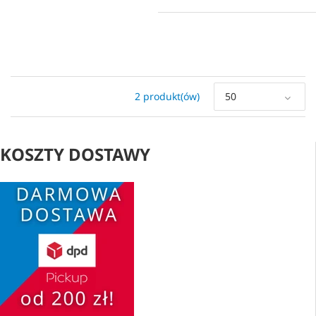
2 produkt(ów)
50
KOSZTY DOSTAWY