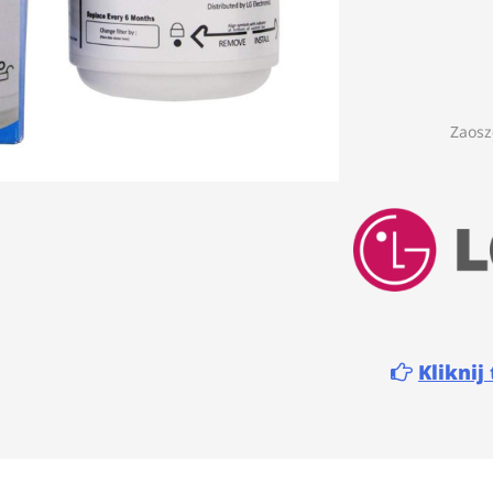
Zaosz
Kliknij