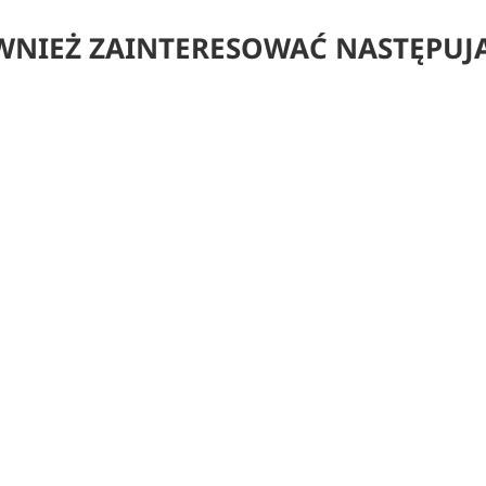
WNIEŻ ZAINTERESOWAĆ NASTĘPUJ