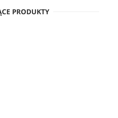
ĄCE PRODUKTY