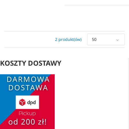
2 produkt(ów)
50
KOSZTY DOSTAWY