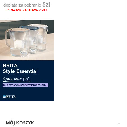
MÓJ KOSZYK