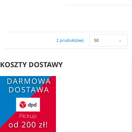
2 produkt(ów)
50
KOSZTY DOSTAWY