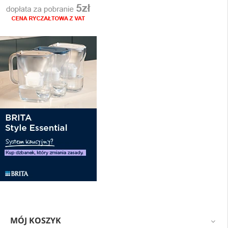
MÓJ KOSZYK