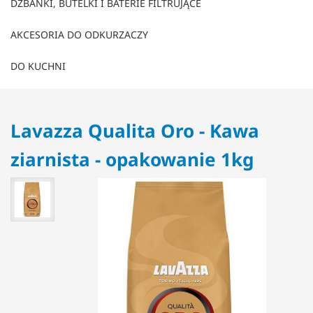
DZBANKI, BUTELKI I BATERIE FILTRUJĄCE
AKCESORIA DO ODKURZACZY
DO KUCHNI
Lavazza Qualita Oro - Kawa
ziarnista - opakowanie 1kg