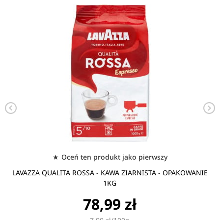
Oceń ten produkt jako pierwszy
LAVAZZA QUALITA ROSSA - KAWA ZIARNISTA - OPAKOWANIE
1KG
78,99 zł