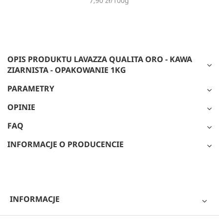
7,90 zł/100g
OPIS PRODUKTU LAVAZZA QUALITA ORO - KAWA
ZIARNISTA - OPAKOWANIE 1KG
PARAMETRY
OPINIE
FAQ
INFORMACJE O PRODUCENCIE
INFORMACJE