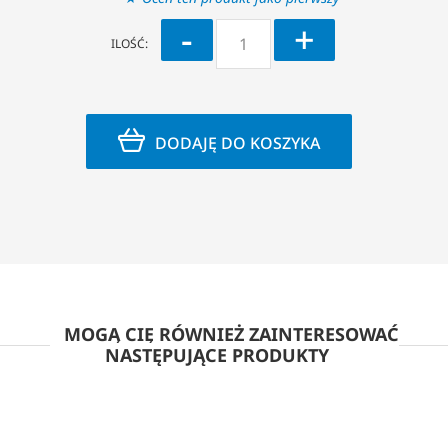
-
+
ILOŚĆ:
DODAJĘ DO KOSZYKA
MOGĄ CIĘ RÓWNIEŻ ZAINTERESOWAĆ
NASTĘPUJĄCE PRODUKTY