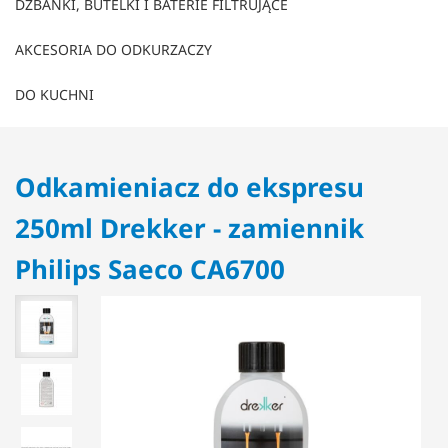
DZBANKI, BUTELKI I BATERIE FILTRUJĄCE
AKCESORIA DO ODKURZACZY
DO KUCHNI
Odkamieniacz do ekspresu
250ml Drekker - zamiennik
Philips Saeco CA6700