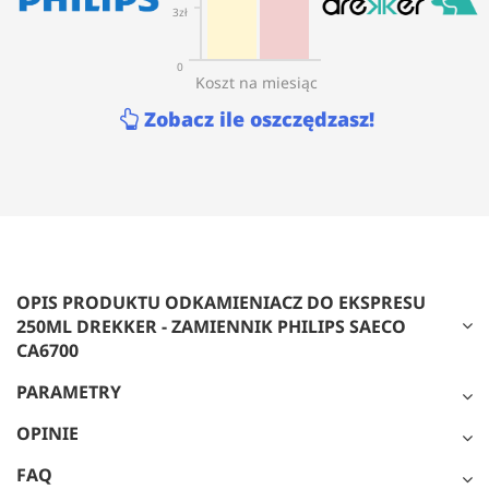
3zł
0
Koszt na miesiąc
Zobacz ile oszczędzasz!
OPIS PRODUKTU ODKAMIENIACZ DO EKSPRESU
250ML DREKKER - ZAMIENNIK PHILIPS SAECO
CA6700
PARAMETRY
OPINIE
FAQ