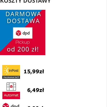
KOSZTY DOSTAWY