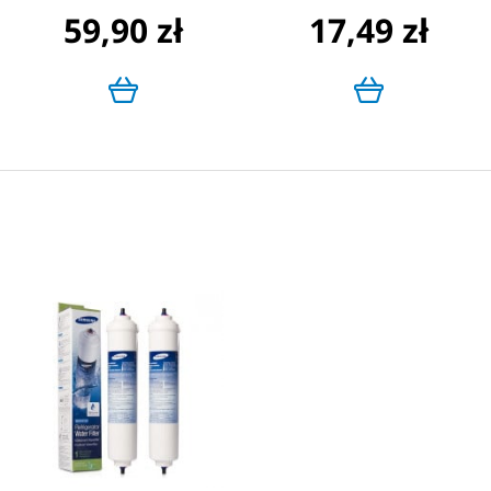
59,90 zł
17,49 zł