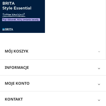
MÓJ KOSZYK
INFORMACJE
MOJE KONTO
KONTAKT