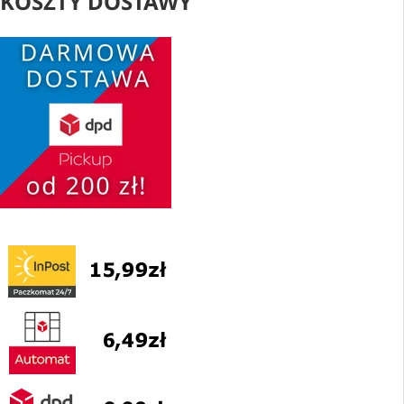
KOSZTY DOSTAWY