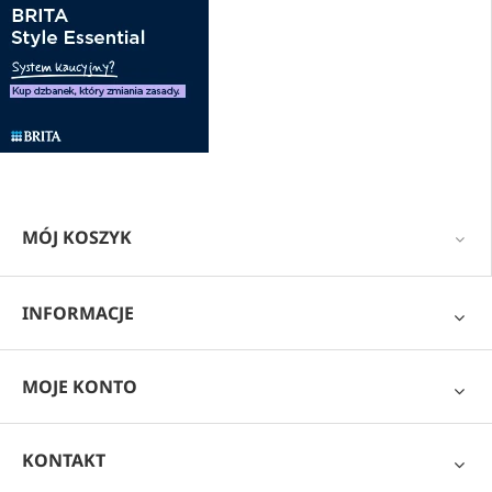
MÓJ KOSZYK
INFORMACJE
MOJE KONTO
KONTAKT