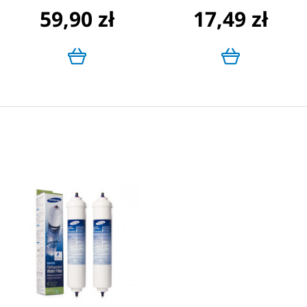
59,90 zł
17,49 zł