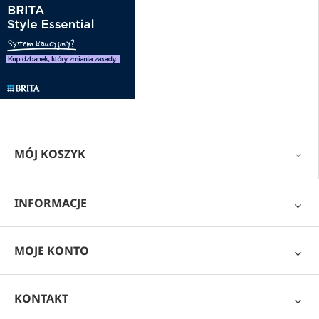
MÓJ KOSZYK
INFORMACJE
MOJE KONTO
KONTAKT