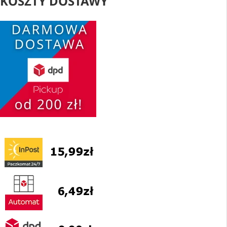
KOSZTY DOSTAWY