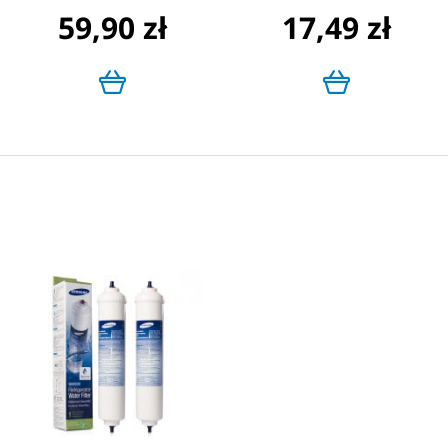
59,90 zł
17,49 zł