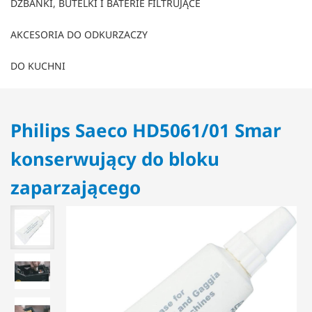
DZBANKI, BUTELKI I BATERIE FILTRUJĄCE
AKCESORIA DO ODKURZACZY
DO KUCHNI
Philips Saeco HD5061/01 Smar
konserwujący do bloku
zaparzającego