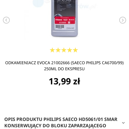
ODKAMIENIACZ EVOCA 21002666 (SAECO PHILIPS CA6700/99)
250ML DO EKSPRESU
13,99 zł
OPIS PRODUKTU PHILIPS SAECO HD5061/01 SMAR
KONSERWUJĄCY DO BLOKU ZAPARZAJĄCEGO