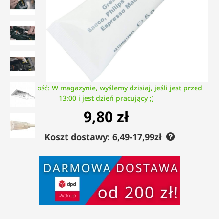
Dostępność:
W magazynie, wyślemy dzisiaj, jeśli jest przed
13:00 i jest dzień pracujący ;)
9,80 zł
Koszt dostawy: 6,49-17,99zł