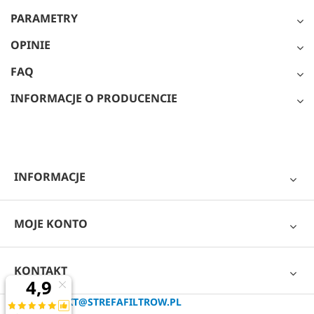
PARAMETRY
OPINIE
FAQ
INFORMACJE O PRODUCENCIE
INFORMACJE
MOJE KONTO
KONTAKT
KONTAKT@STREFAFILTROW.PL