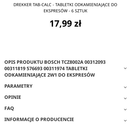
DREKKER TAB-CALC - TABLETKI ODKAMIENIAJĄCE DO
EKSPRESÓW - 6 SZTUK
17,99 zł
OPIS PRODUKTU BOSCH TCZ8002A 00312093
00311819 576693 00311974 TABLETKI
ODKAMIENIAJĄCE 2W1 DO EKSPRESÓW
PARAMETRY
OPINIE
FAQ
INFORMACJE O PRODUCENCIE