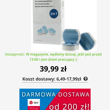
Dostępność:
W magazynie, wyślemy dzisiaj, jeśli jest przed
13:00 i jest dzień pracujący ;)
39,99 zł
Koszt dostawy: 6,49-17,99zł