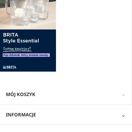
MÓJ KOSZYK
INFORMACJE