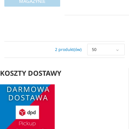
MAGAZYNIE
2 produkt(ów)
50
KOSZTY DOSTAWY