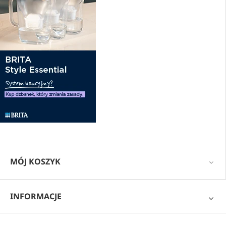
MÓJ KOSZYK
INFORMACJE