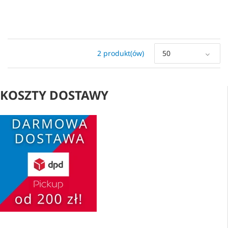
2 produkt(ów)
50
KOSZTY DOSTAWY