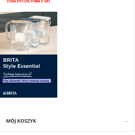
MÓJ KOSZYK