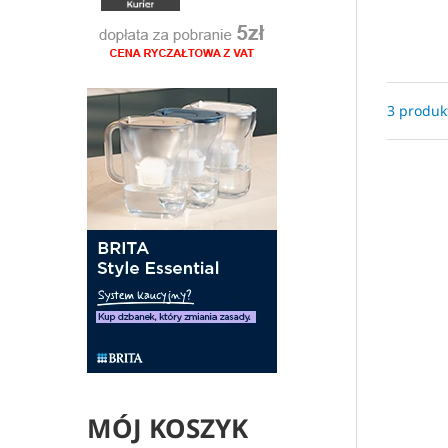
3 produk
MÓJ KOSZYK