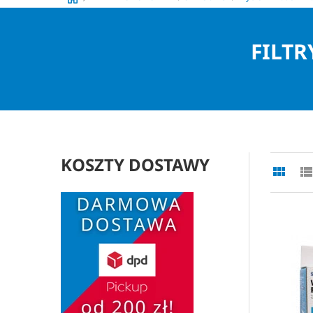
FILT
KOSZTY DOSTAWY