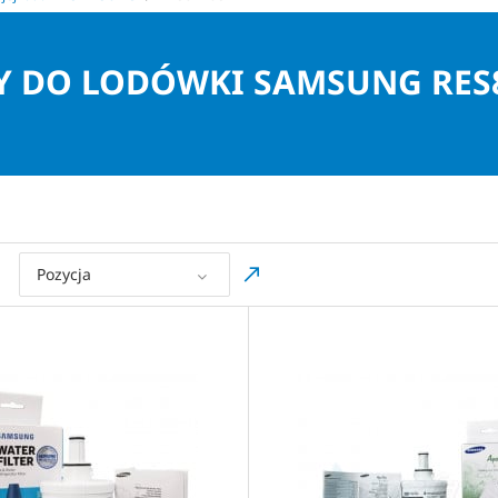
RY DO LODÓWKI SAMSUNG RES
Pozycja