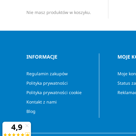
Nie masz produktów w koszyku.
INFORMACJE
MOJE 
Regulamin zakupów
Moje kon
Polityka prywatności
Status z
Polityka prywatności cookie
Reklamac
Kontakt z nami
Blog