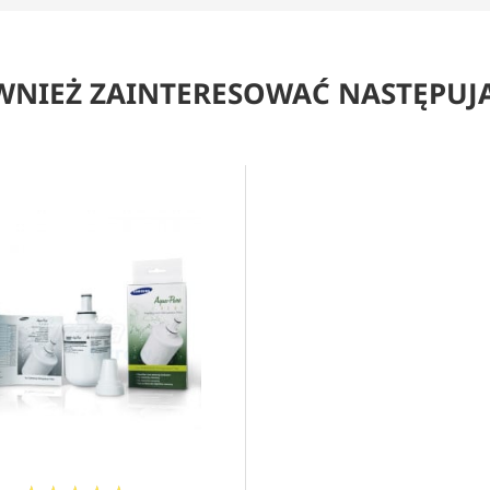
WNIEŻ ZAINTERESOWAĆ NASTĘPUJ