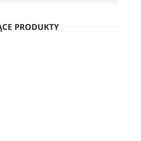
ĄCE PRODUKTY