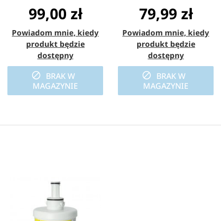
99,00 zł
79,99 zł
Powiadom mnie, kiedy
Powiadom mnie, kiedy
produkt będzie
produkt będzie
dostępny
dostępny
BRAK W
BRAK W
MAGAZYNIE
MAGAZYNIE