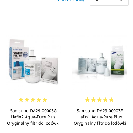
Samsung DA29-00003G
Samsung DA29-00003F
Hafin2 Aqua-Pure Plus
Hafin1 Aqua-Pure Plus
Oryginalny filtr do lodówki
Oryginalny filtr do lodówki