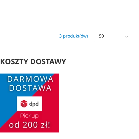
3 produkt(ów)
50
KOSZTY DOSTAWY