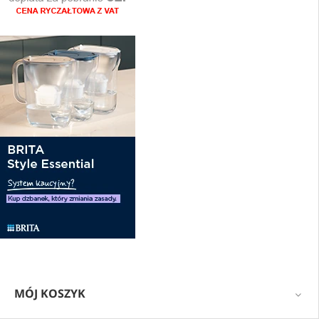
MÓJ KOSZYK