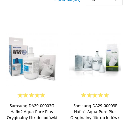
Samsung DA29-00003G
Samsung DA29-00003F
Hafin2 Aqua-Pure Plus
Hafin1 Aqua-Pure Plus
Oryginalny filtr do lodówki
Oryginalny filtr do lodówki