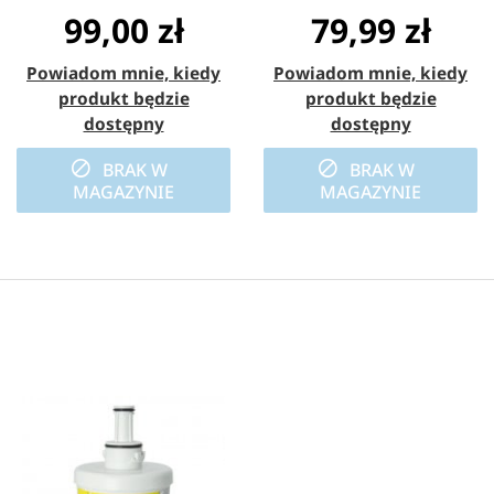
99,00 zł
79,99 zł
Powiadom mnie, kiedy
Powiadom mnie, kiedy
produkt będzie
produkt będzie
dostępny
dostępny
BRAK W
BRAK W
MAGAZYNIE
MAGAZYNIE