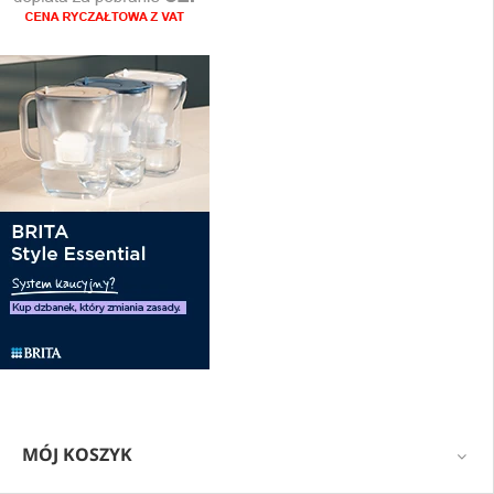
MÓJ KOSZYK