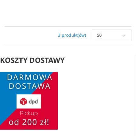
3 produkt(ów)
50
KOSZTY DOSTAWY