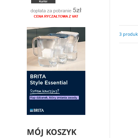
3 produk
MÓJ KOSZYK