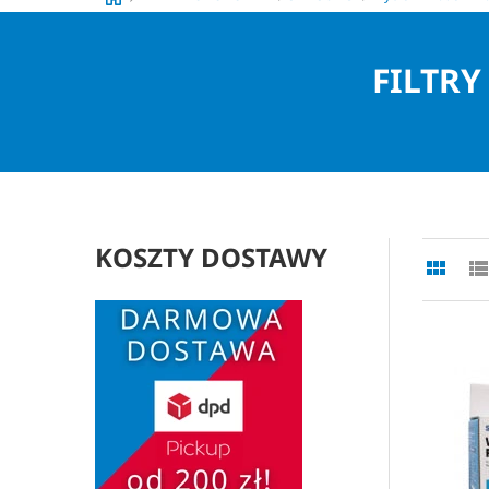
FILTR
KOSZTY DOSTAWY