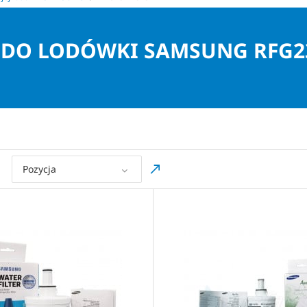
Y DO LODÓWKI SAMSUNG RFG2
Pozycja