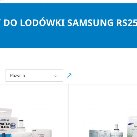
Y DO LODÓWKI SAMSUNG RS2
Pozycja