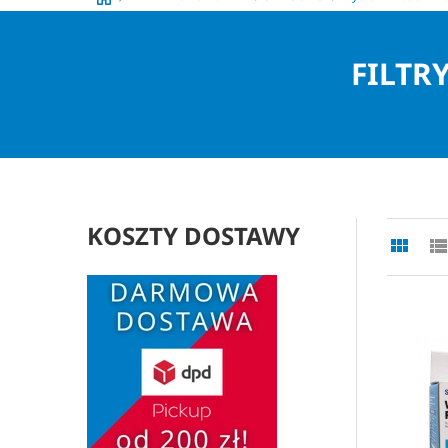
FILTR
KOSZTY DOSTAWY