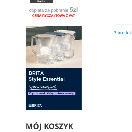
3 produk
MÓJ KOSZYK