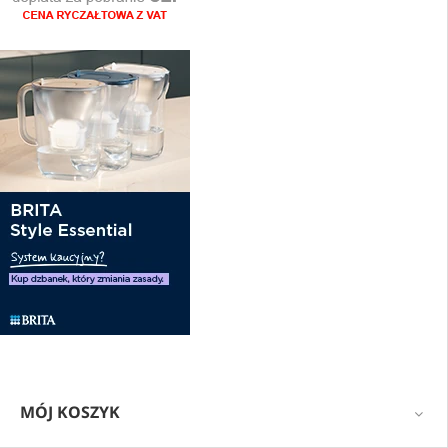
MÓJ KOSZYK