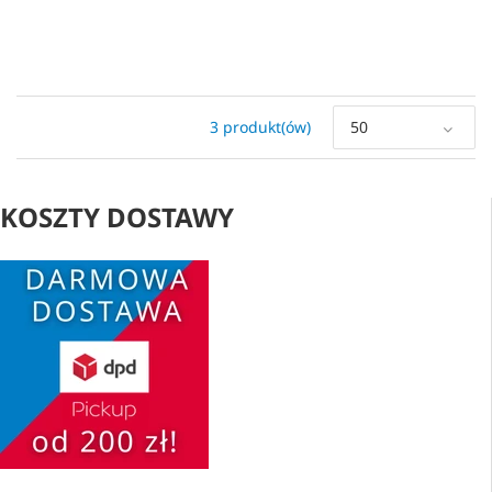
3 produkt(ów)
50
KOSZTY DOSTAWY