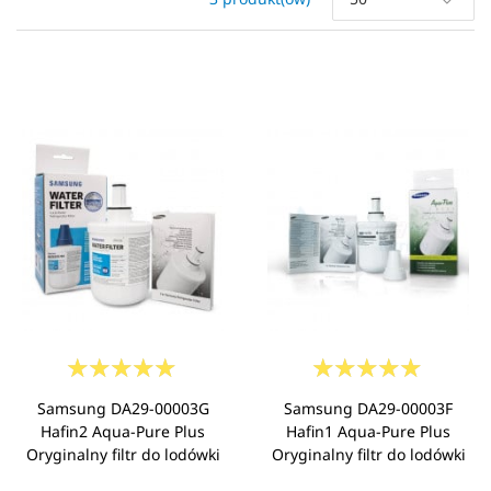
Samsung DA29-00003G
Samsung DA29-00003F
Hafin2 Aqua-Pure Plus
Hafin1 Aqua-Pure Plus
Oryginalny filtr do lodówki
Oryginalny filtr do lodówki