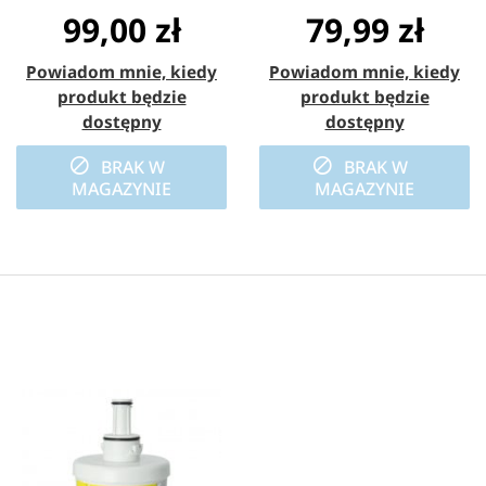
99,00 zł
79,99 zł
Powiadom mnie, kiedy
Powiadom mnie, kiedy
produkt będzie
produkt będzie
dostępny
dostępny
BRAK W
BRAK W
MAGAZYNIE
MAGAZYNIE