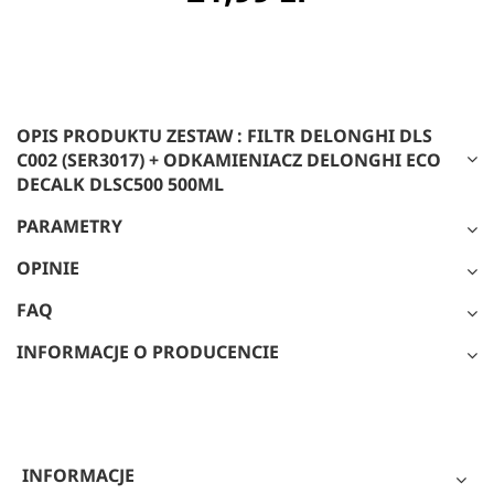
OPIS PRODUKTU ZESTAW : FILTR DELONGHI DLS
C002 (SER3017) + ODKAMIENIACZ DELONGHI ECO
DECALK DLSC500 500ML
PARAMETRY
OPINIE
FAQ
INFORMACJE O PRODUCENCIE
INFORMACJE